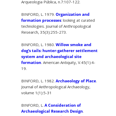
Arqueologia Pública, n.7:107-122.
BINFORD, L. 1979.
Organization and
formation processes
: looking at curated
technologies. Journal of Anthropological
Research, 35(3):255-273.
BINFORD, L. 1980.
Willow smoke and
dog’s tails: hunter-gatherer settlement
system and archaeological site
formation
. American Antiquity, V.45(1):4-
19.
BINFORD, L. 1982.
Archaeology of Place
.
Journal of Anthropological Archaeology,
volume 1(1):5-31
BINFORD, L.
A Consideration of
Archaeological Research Design
.