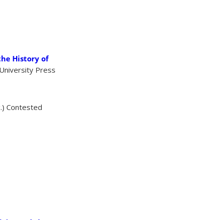
he History of
University Press
g.) Contested