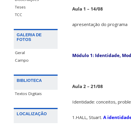
Teses
Aula 1 – 14/08
TCC
apresentação do programa
GALERIA DE
FOTOS
Geral
Módulo 1: Identidade, Mod
Campo
BIBLIOTECA
Aula 2 – 21/08
Textos Digitais
Identidade: conceitos, prob
LOCALIZAÇÃO
1.HALL, Stuart.
A identidad