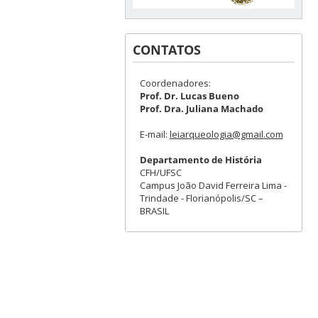
CONTATOS
Coordenadores:
Prof. Dr. Lucas Bueno
Prof. Dra. Juliana Machado
E-mail:
leiarqueologia@gmail.com
Departamento de História
CFH/UFSC
Campus João David Ferreira Lima -
Trindade - Florianópolis/SC –
BRASIL