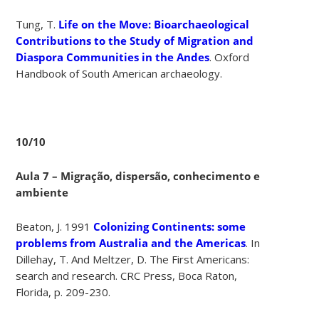
Tung, T.
Life on the Move: Bioarchaeological
Contributions to the Study of Migration and
Diaspora Communities in the Andes
. Oxford
Handbook of South American archaeology.
10/10
Aula 7 – Migração, dispersão, conhecimento e
ambiente
Beaton, J. 1991
Colonizing Continents: some
problems from Australia and the Americas
. In
Dillehay, T. And Meltzer, D. The First Americans:
search and research. CRC Press, Boca Raton,
Florida, p. 209-230.