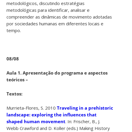
metodológicos, discutindo estratégias
metodológicas para identificar, analisar e
compreender as dinâmicas de movimento adotadas
por sociedades humanas em diferentes locais e
tempo.
08/08
Aula 1. Apresentação do programa e aspectos
teóricos –
Textos:
Murrieta-Flores, S. 2010
Traveling in a prehistoric
landscape: exploring the influences that
shaped human movement
. In: Frischer, B., J.
Webb Crawford and D. Koller (eds.) Making History