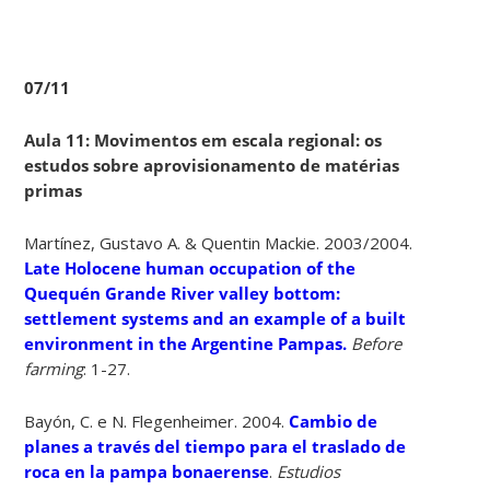
07/11
Aula 11: Movimentos em escala regional: os
estudos sobre aprovisionamento de matérias
primas
Martínez, Gustavo A. & Quentin Mackie. 2003/2004.
Late Holocene human occupation of the
Quequén Grande River valley bottom:
settlement systems and an example of a built
environment in the Argentine Pampas.
Before
farming
: 1-27.
Bayón, C. e N. Flegenheimer. 2004.
Cambio de
planes a través del tiempo para el traslado de
roca en la pampa bonaerense
.
Estudios