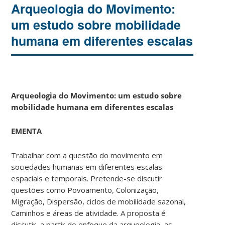
Arqueologia do Movimento:
um estudo sobre mobilidade
humana em diferentes escalas
Arqueologia do Movimento:
um estudo sobre
mobilidade humana em diferentes escalas
EMENTA
Trabalhar com a questão do movimento em
sociedades humanas em diferentes escalas
espaciais e temporais. Pretende-se discutir
questões como Povoamento, Colonização,
Migração, Dispersão, ciclos de mobilidade sazonal,
Caminhos e áreas de atividade. A proposta é
discutir, a partir do enfoque da arqueologia, as