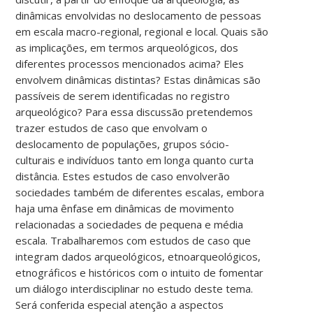
dinâmicas envolvidas no deslocamento de pessoas
em escala macro-regional, regional e local. Quais são
as implicações, em termos arqueológicos, dos
diferentes processos mencionados acima? Eles
envolvem dinâmicas distintas? Estas dinâmicas são
passíveis de serem identificadas no registro
arqueológico? Para essa discussão pretendemos
trazer estudos de caso que envolvam o
deslocamento de populações, grupos sócio-
culturais e indivíduos tanto em longa quanto curta
distância. Estes estudos de caso envolverão
sociedades também de diferentes escalas, embora
haja uma ênfase em dinâmicas de movimento
relacionadas a sociedades de pequena e média
escala. Trabalharemos com estudos de caso que
integram dados arqueológicos, etnoarqueológicos,
etnográficos e históricos com o intuito de fomentar
um diálogo interdisciplinar no estudo deste tema.
Será conferida especial atenção a aspectos