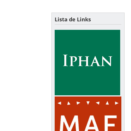
Lista de Links