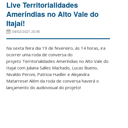
Live Territorialidades
Ameríndias no Alto Vale do
Itajaí!
04/02/2021 20:45
Na sexta feira dia 19 de fevereiro, ás 14 horas, ira
ocorrer uma roda de conversa do
projeto Territorialidades Ameríndias no Alto Vale do
Itajaí com Juliana Salles Machado, Lucas Bueno,
Nivaldo Peroni, Patricia Hadler e Alejandra
Matarrese! Além da roda de conversa haverá o
lançamento do audiovisual do projeto!