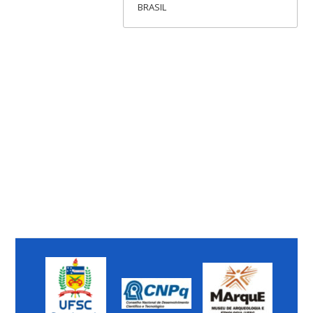
BRASIL