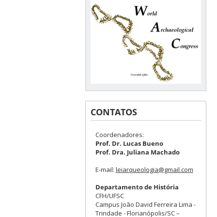
CONTATOS
Coordenadores:
Prof. Dr. Lucas Bueno
Prof. Dra. Juliana Machado
E-mail:
leiarqueologia@gmail.com
Departamento de História
CFH/UFSC
Campus João David Ferreira Lima -
Trindade - Florianópolis/SC –