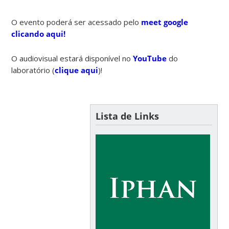
O evento poderá ser acessado pelo
meet google
clicando aqui!
O audiovisual estará disponível no
YouTube
do
laboratório (
clique aqui
)!
Lista de Links