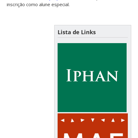
inscrição como alune especial.
Lista de Links