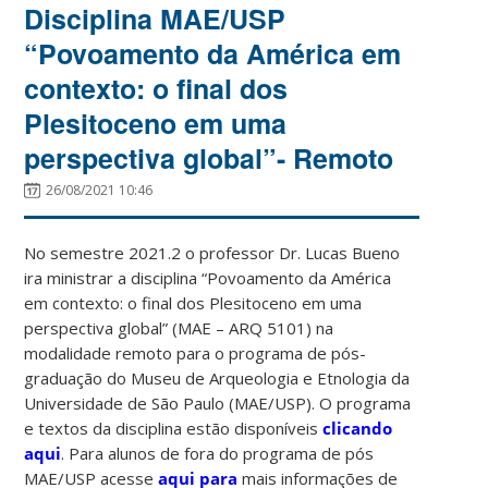
Disciplina MAE/USP
“Povoamento da América em
contexto: o final dos
Plesitoceno em uma
perspectiva global”- Remoto
26/08/2021 10:46
No semestre 2021.2 o professor Dr. Lucas Bueno
ira ministrar a disciplina “Povoamento da América
em contexto: o final dos Plesitoceno em uma
perspectiva global” (MAE – ARQ 5101) na
modalidade remoto para o programa de pós-
graduação do Museu de Arqueologia e Etnologia da
Universidade de São Paulo (MAE/USP). O programa
e textos da disciplina estão disponíveis
clicando
aqui
. Para alunos de fora do programa de pós
MAE/USP acesse
aqui para
mais informações de