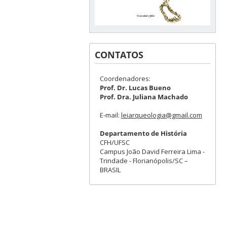
CONTATOS
Coordenadores:
Prof. Dr. Lucas Bueno
Prof. Dra. Juliana Machado
E-mail:
leiarqueologia@gmail.com
Departamento de História
CFH/UFSC
Campus João David Ferreira Lima -
Trindade - Florianópolis/SC –
BRASIL