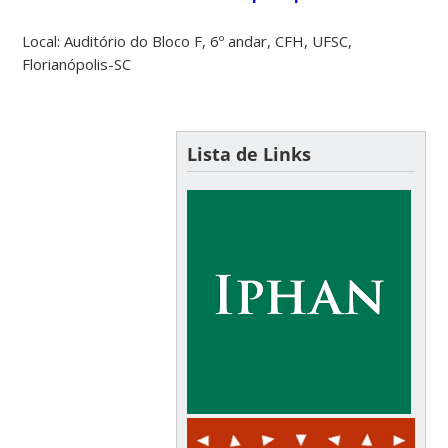
Local: Auditório do Bloco F, 6º andar, CFH, UFSC,
Florianópolis-SC
Lista de Links