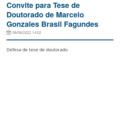
Convite para Tese de
Doutorado de Marcelo
Gonzales Brasil Fagundes
08/06/2022 14:02
Defesa de tese de doutorado: