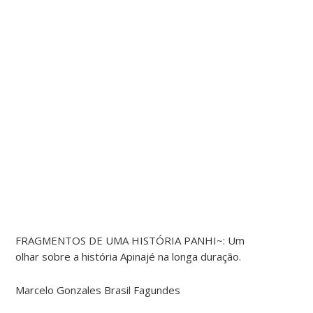
FRAGMENTOS DE UMA HISTÓRIA PANHI~: Um
olhar sobre a história Apinajé na longa duração.
Marcelo Gonzales Brasil Fagundes