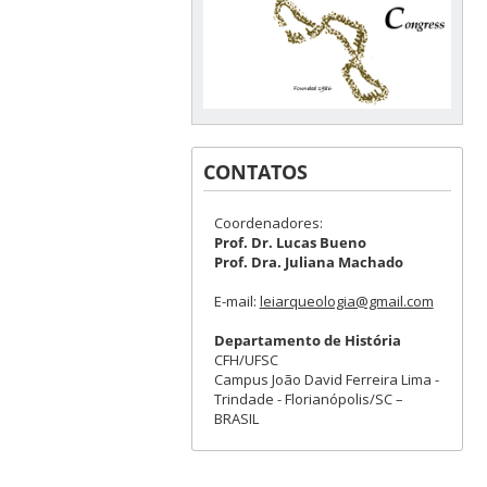
CONTATOS
Coordenadores:
Prof. Dr. Lucas Bueno
Prof. Dra. Juliana Machado
E-mail:
leiarqueologia@gmail.com
Departamento de História
CFH/UFSC
Campus João David Ferreira Lima -
Trindade - Florianópolis/SC –
BRASIL