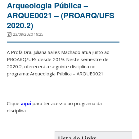
Arqueologia Pública –
ARQUE0021 – (PROARQ/UFS
2020.2)
23/09/2020 19:25
A Profa.Dra. Juliana Salles Machado atua junto ao
PROARQ/UFS desde 2019. Neste semestre de
2020.2, oferecerá a seguinte disciplina no
programa: Arqueologia Pública – ARQUE0021.
Clique
aqui
para ter acesso ao programa da
disciplina.
Lista de Links